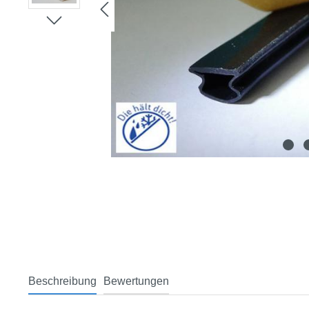
Beschreibung
Bewertungen