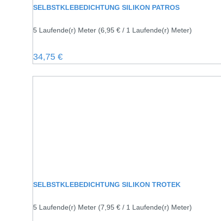
SELBSTKLEBEDICHTUNG SILIKON PATROS
5 Laufende(r) Meter
(6,95 € / 1 Laufende(r) Meter)
Regulärer Preis:
34,75 €
SELBSTKLEBEDICHTUNG SILIKON TROTEK
5 Laufende(r) Meter
(7,95 € / 1 Laufende(r) Meter)