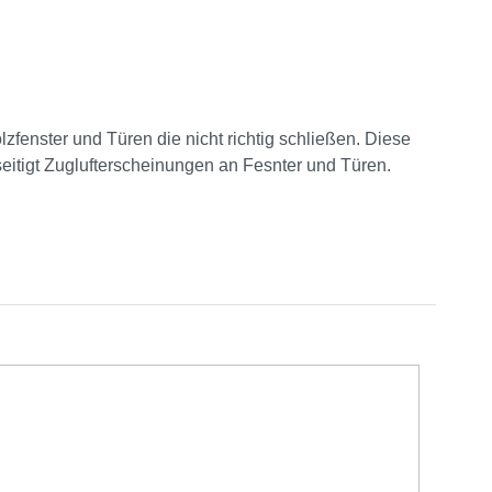
lzfenster und Türen die nicht richtig schließen. Diese
seitigt Zuglufterscheinungen an Fesnter und Türen.