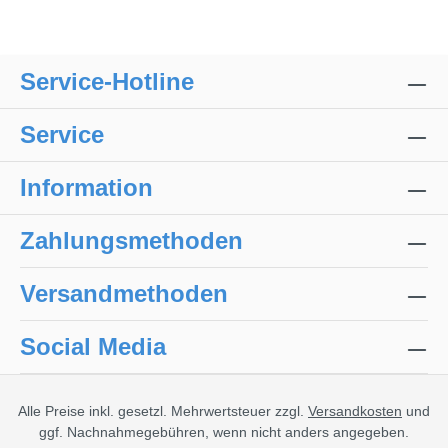
Service-Hotline
Service
Information
Zahlungsmethoden
Versandmethoden
Social Media
Alle Preise inkl. gesetzl. Mehrwertsteuer zzgl.
Versandkosten
und
ggf. Nachnahmegebühren, wenn nicht anders angegeben.