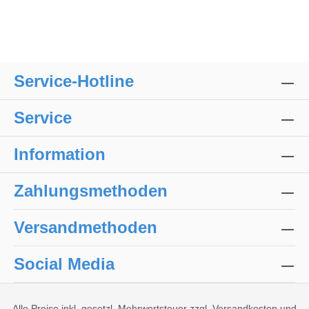
Service-Hotline
Service
Information
Zahlungsmethoden
Versandmethoden
Social Media
Alle Preise inkl. gesetzl. Mehrwertsteuer zzgl.
Versandkosten
und