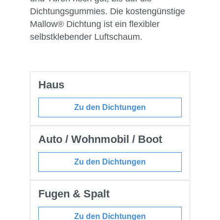
Dichtungsgummies. Die kostengünstige
Mallow® Dichtung ist ein flexibler
selbstklebender Luftschaum.
Haus
Zu den Dichtungen
Auto / Wohnmobil / Boot
Zu den Dichtungen
Fugen & Spalt
Zu den Dichtungen