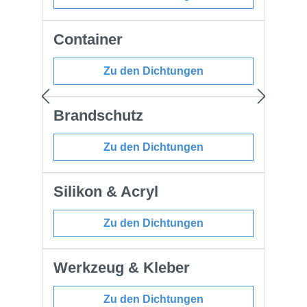
Container
Zu den Dichtungen
Brandschutz
Zu den Dichtungen
Silikon & Acryl
Zu den Dichtungen
Werkzeug & Kleber
Zu den Dichtungen