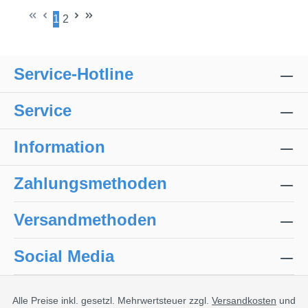
1
2
Seite
Seite
Service-Hotline
Service
Information
Zahlungsmethoden
Versandmethoden
Social Media
Alle Preise inkl. gesetzl. Mehrwertsteuer zzgl.
Versandkosten
und