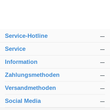
Service-Hotline
Service
Information
Zahlungsmethoden
Versandmethoden
Social Media