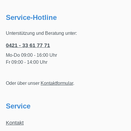
Service-Hotline
Unterstützung und Beratung unter:
0421 - 33 61 77 71
Mo-Do 09:00 - 16:00 Uhr
Fr 09:00 - 14:00 Uhr
Oder über unser
Kontaktformular
.
Service
Kontakt