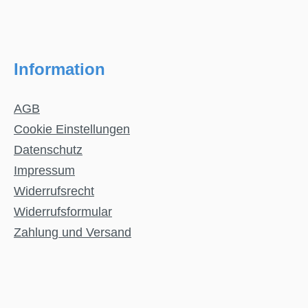
Information
AGB
Cookie Einstellungen
Datenschutz
Impressum
Widerrufsrecht
Widerrufsformular
Zahlung und Versand