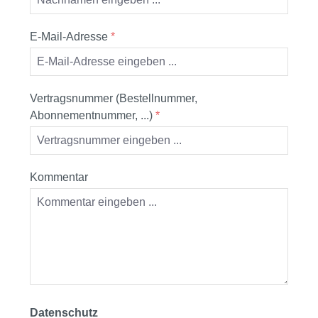
E-Mail-Adresse
*
Vertragsnummer (Bestellnummer,
Abonnementnummer, ...)
*
Kommentar
Datenschutz