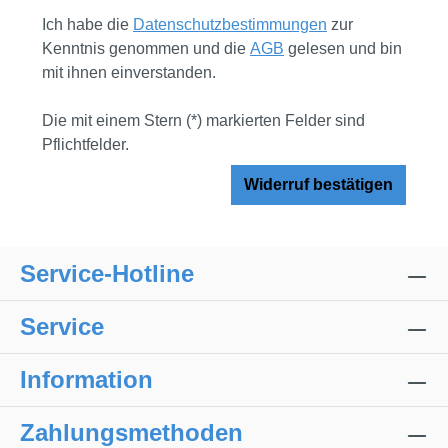
Ich habe die
Datenschutzbestimmungen
zur
Kenntnis genommen und die
AGB
gelesen und bin
mit ihnen einverstanden.
Die mit einem Stern (*) markierten Felder sind
Pflichtfelder.
Widerruf bestätigen
Service-Hotline
Service
Information
Zahlungsmethoden