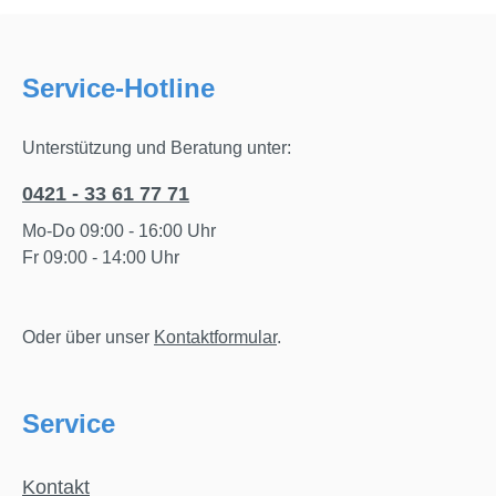
Service-Hotline
Unterstützung und Beratung unter:
0421 - 33 61 77 71
Mo-Do 09:00 - 16:00 Uhr
Fr 09:00 - 14:00 Uhr
Oder über unser
Kontaktformular
.
Service
Kontakt