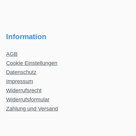
Information
AGB
Cookie Einstellungen
Datenschutz
Impressum
Widerrufsrecht
Widerrufsformular
Zahlung und Versand