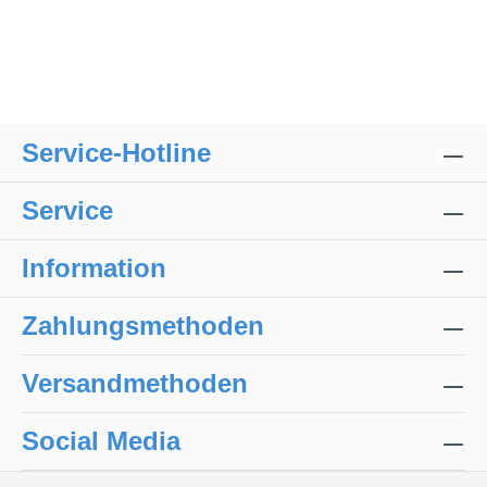
Service-Hotline
Service
Information
Zahlungsmethoden
Versandmethoden
Social Media