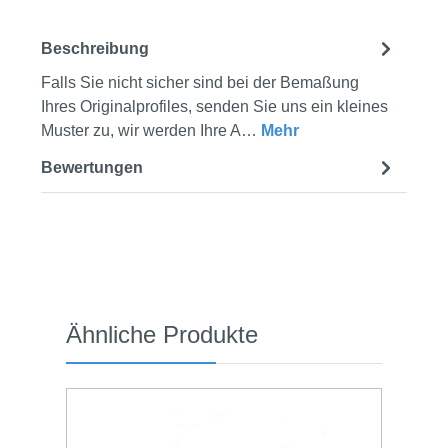
Beschreibung
Falls Sie nicht sicher sind bei der Bemaßung
Ihres Originalprofiles, senden Sie uns ein kleines
Muster zu, wir werden Ihre A…
Mehr
Bewertungen
Produktgalerie überspringen
Ähnliche Produkte