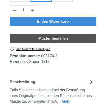
Produkt Anzahl: Gib den gewünschten Wert
In den Warenkorb
Muster bestellen
Zum Merkzettel hinzufügen
Produktnummer:
003174-2
Hersteller:
Super-Dicht
Beschreibung
Falls Sie nicht sicher sind bei der Bemaßung
Ihres Originalprofiles, senden Sie uns ein kleines
Muster zu, wir werden Ihre A…
Mehr