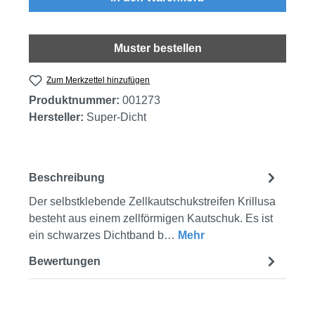
Muster bestellen
Zum Merkzettel hinzufügen
Produktnummer:
001273
Hersteller:
Super-Dicht
Beschreibung
Der selbstklebende Zellkautschukstreifen Krillusa
besteht aus einem zellförmigen Kautschuk. Es ist
ein schwarzes Dichtband b…
Mehr
Bewertungen