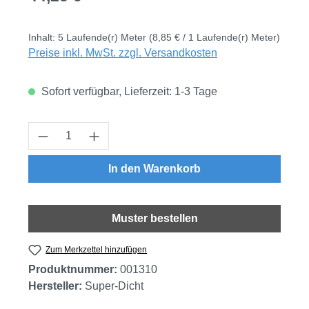
Inhalt:
5 Laufende(r) Meter
(8,85 € / 1 Laufende(r) Meter)
Preise inkl. MwSt. zzgl. Versandkosten
Sofort verfügbar, Lieferzeit: 1-3 Tage
Produkt Anzahl: Gib den gewünschten Wert
In den Warenkorb
Muster bestellen
Zum Merkzettel hinzufügen
Produktnummer:
001310
Hersteller:
Super-Dicht