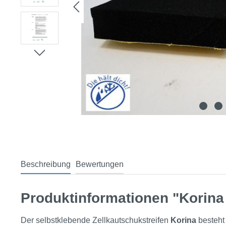
Beschreibung
Bewertungen
Produktinformationen "Korina
Der selbstklebende Zellkautschukstreifen
Korina
besteht