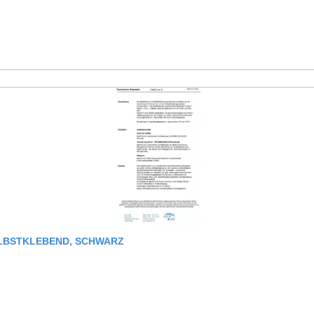
ELBSTKLEBEND, SCHWARZ