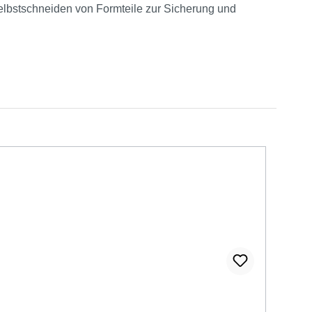
Selbstschneiden von Formteile zur Sicherung und