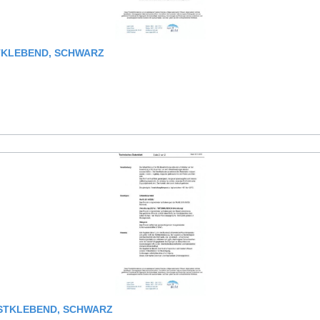
TKLEBEND, SCHWARZ
BSTKLEBEND, SCHWARZ