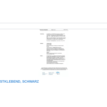
BSTKLEBEND, SCHWARZ