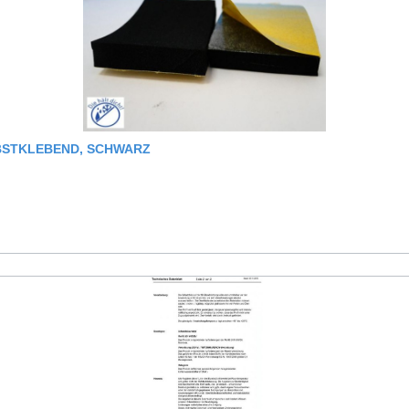
LBSTKLEBEND, SCHWARZ