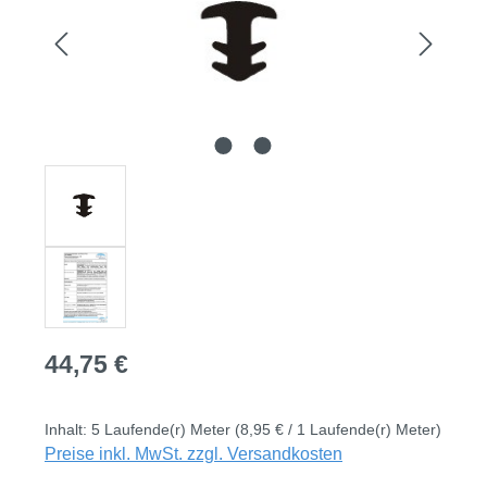
Regulärer Preis:
44,75 €
Inhalt:
5 Laufende(r) Meter
(8,95 € / 1 Laufende(r) Meter)
Preise inkl. MwSt. zzgl. Versandkosten