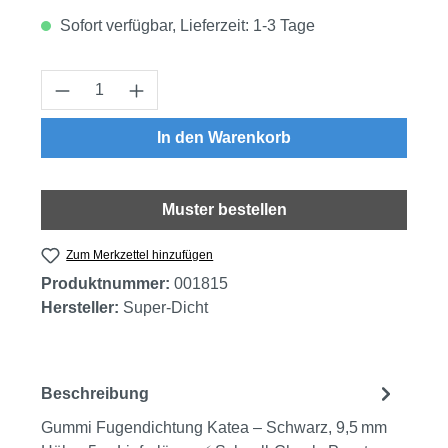
Sofort verfügbar, Lieferzeit: 1-3 Tage
Produkt Anzahl: Gib den gewünschten Wert
In den Warenkorb
Muster bestellen
Zum Merkzettel hinzufügen
Produktnummer:
001815
Hersteller:
Super-Dicht
Beschreibung
Gummi Fugendichtung Katea – Schwarz, 9,5 mm