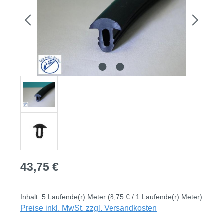
Regulärer Preis:
43,75 €
Inhalt:
5 Laufende(r) Meter
(8,75 € / 1 Laufende(r) Meter)
Preise inkl. MwSt. zzgl. Versandkosten