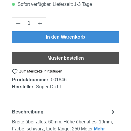
Sofort verfügbar, Lieferzeit: 1-3 Tage
Produkt Anzahl: Gib den gewünschten Wert
In den Warenkorb
Muster bestellen
Zum Merkzettel hinzufügen
Produktnummer:
001846
Hersteller:
Super-Dicht
Beschreibung
Breite über alles: 60mm. Höhe über alles: 19mm,
Farbe: schwarz, Lieferlänge: 250 Meter
Mehr