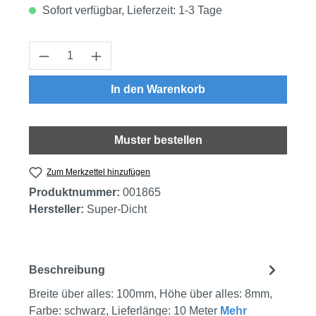
Sofort verfügbar, Lieferzeit: 1-3 Tage
Produkt Anzahl: Gib den gewünschten Wert
In den Warenkorb
Muster bestellen
Zum Merkzettel hinzufügen
Produktnummer:
001865
Hersteller:
Super-Dicht
Beschreibung
Breite über alles: 100mm, Höhe über alles: 8mm,
Farbe: schwarz, Lieferlänge: 10 Meter
Mehr