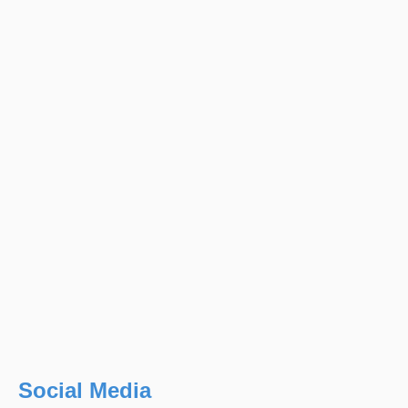
Social Media