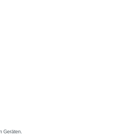
n Geräten.