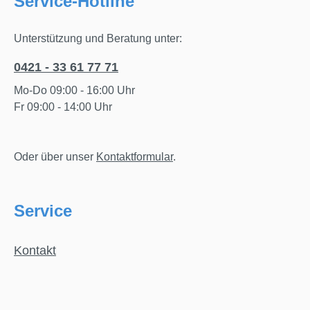
Service-Hotline
Unterstützung und Beratung unter:
0421 - 33 61 77 71
Mo-Do 09:00 - 16:00 Uhr
Fr 09:00 - 14:00 Uhr
Oder über unser
Kontaktformular
.
Service
Kontakt