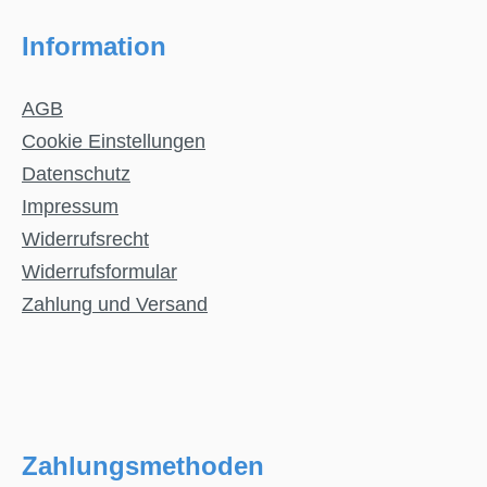
Information
AGB
Cookie Einstellungen
Datenschutz
Impressum
Widerrufsrecht
Widerrufsformular
Zahlung und Versand
Zahlungsmethoden