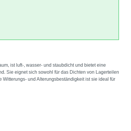
 ist luft‑, wasser‑ und staubdicht und bietet eine
d. Sie eignet sich sowohl für das Dichten von Lagerteilen
itterungs‑ und Alterungsbeständigkeit ist sie ideal für