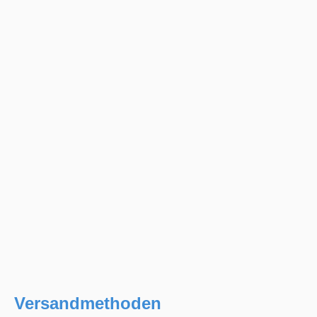
Versandmethoden