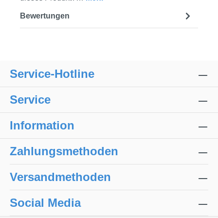
Bewertungen
Service-Hotline
Service
Information
Zahlungsmethoden
Versandmethoden
Social Media