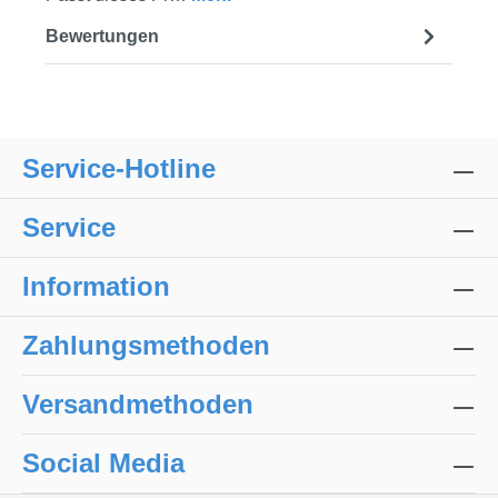
Bewertungen
Service-Hotline
Service
Information
Zahlungsmethoden
Versandmethoden
Social Media