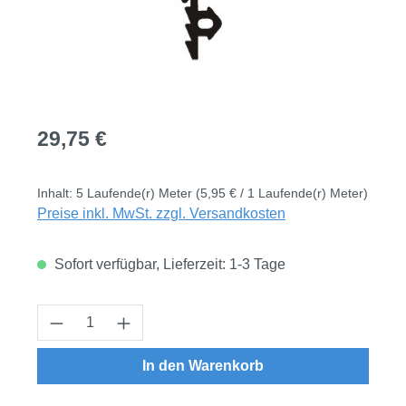
Regulärer Preis:
29,75 €
Inhalt:
5 Laufende(r) Meter
(5,95 € / 1 Laufende(r) Meter)
Preise inkl. MwSt. zzgl. Versandkosten
Sofort verfügbar, Lieferzeit: 1-3 Tage
Produkt Anzahl: Gib den gewünschten Wert
In den Warenkorb