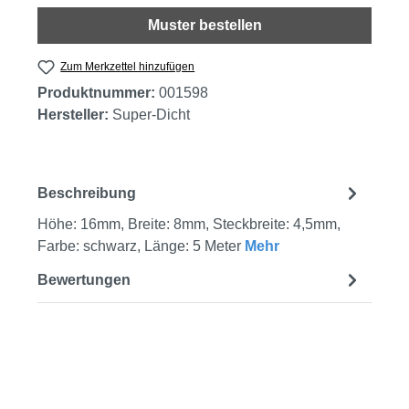
Muster bestellen
Zum Merkzettel hinzufügen
Produktnummer:
001598
Hersteller:
Super-Dicht
Beschreibung
Höhe: 16mm, Breite: 8mm, Steckbreite: 4,5mm,
Farbe: schwarz, Länge: 5 Meter
Mehr
Bewertungen