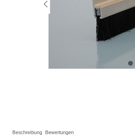
Beschreibung
Bewertungen