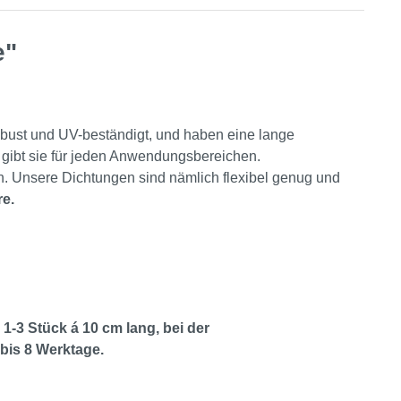
e"
obust und UV-beständigt, und haben eine lange
gibt sie für jeden Anwendungsbereichen.
n. Unsere Dichtungen sind nämlich flexibel genug und
re.
1-3 Stück á 10 cm lang, bei der
bis 8 Werktage.