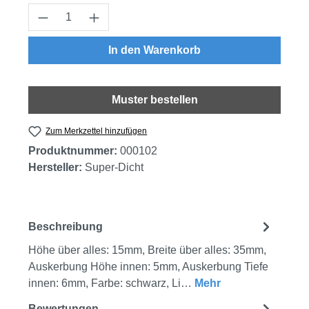
Produkt Anzahl: Gib den gewünschten Wert
In den Warenkorb
Muster bestellen
Zum Merkzettel hinzufügen
Produktnummer:
000102
Hersteller:
Super-Dicht
Beschreibung
Höhe über alles: 15mm, Breite über alles: 35mm,
Auskerbung Höhe innen: 5mm, Auskerbung Tiefe
innen: 6mm, Farbe: schwarz, Li…
Mehr
Bewertungen