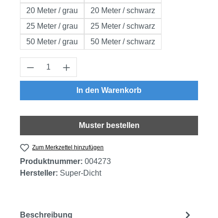
20 Meter / grau
20 Meter / schwarz
25 Meter / grau
25 Meter / schwarz
50 Meter / grau
50 Meter / schwarz
Produkt Anzahl: Gib den gewünschten Wert
In den Warenkorb
Muster bestellen
Zum Merkzettel hinzufügen
Produktnummer:
004273
Hersteller:
Super-Dicht
Beschreibung