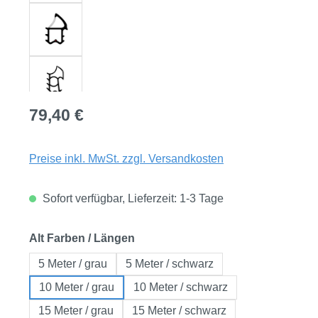
Regulärer Preis:
79,40 €
Preise inkl. MwSt. zzgl. Versandkosten
Sofort verfügbar, Lieferzeit: 1-3 Tage
auswählen
Alt Farben / Längen
5 Meter / grau
5 Meter / schwarz
10 Meter / grau
10 Meter / schwarz
15 Meter / grau
15 Meter / schwarz