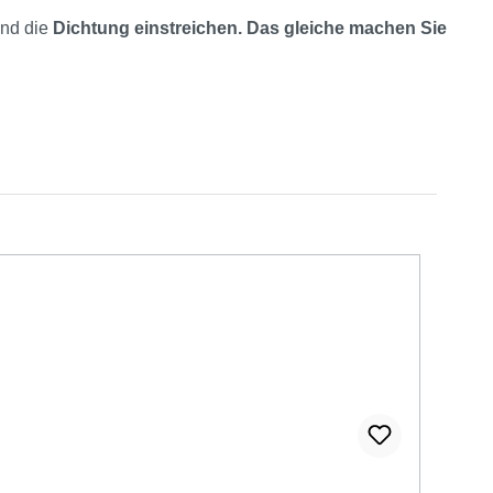
und die
Dichtung einstreichen. Das gleiche machen Sie