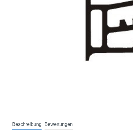
Beschreibung
Bewertungen