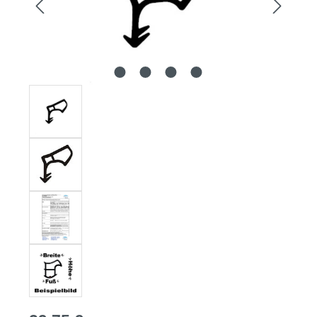
Regulärer Preis: