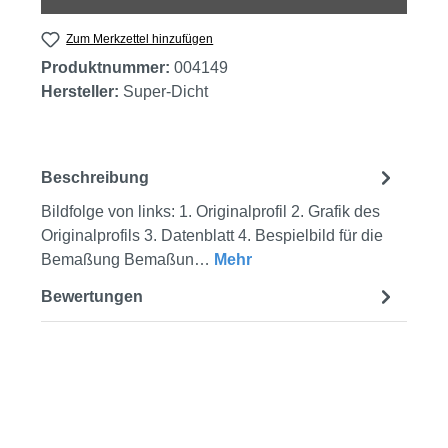
Zum Merkzettel hinzufügen
Produktnummer:
004149
Hersteller:
Super-Dicht
Beschreibung
Bildfolge von links: 1. Originalprofil 2. Grafik des
Originalprofils 3. Datenblatt 4. Bespielbild für die
Bemaßung Bemaßun…
Mehr
Bewertungen