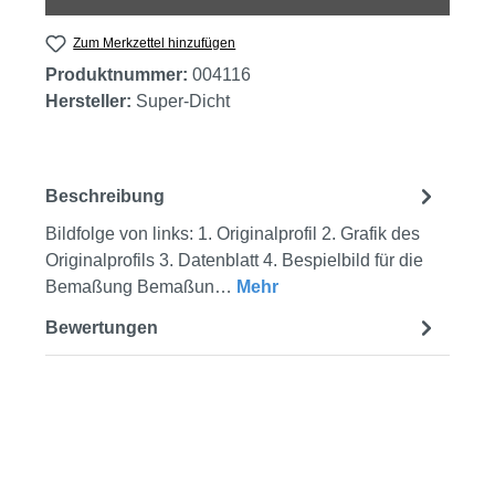
Zum Merkzettel hinzufügen
Produktnummer:
004116
Hersteller:
Super-Dicht
Beschreibung
Bildfolge von links: 1. Originalprofil 2. Grafik des
Originalprofils 3. Datenblatt 4. Bespielbild für die
Bemaßung Bemaßun…
Mehr
Bewertungen