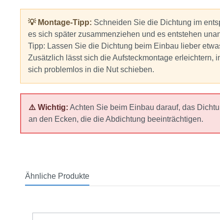
💡 Montage-Tipp:
Schneiden Sie die Dichtung im ents
es sich später zusammenziehen und es entstehen unan
Tipp: Lassen Sie die Dichtung beim Einbau lieber etwa
Zusätzlich lässt sich die Aufsteckmontage erleichtern,
sich problemlos in die Nut schieben.
⚠️ Wichtig:
Achten Sie beim Einbau darauf, das Dicht
an den Ecken, die die Abdichtung beeinträchtigen.
Ähnliche Produkte
Produktgalerie überspringen