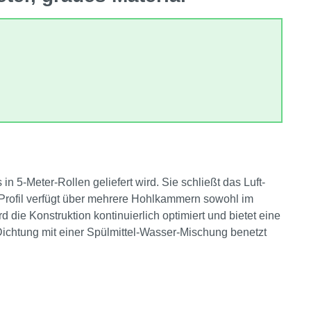
 5‑Meter‑Rollen geliefert wird. Sie schließt das Luft-
 Profil verfügt über mehrere Hohlkammern sowohl im
 die Konstruktion kontinuierlich optimiert und bietet eine
ichtung mit einer Spülmittel‑Wasser‑Mischung benetzt