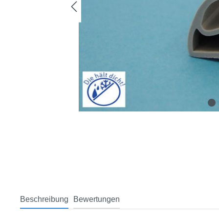
Beschreibung
Bewertungen