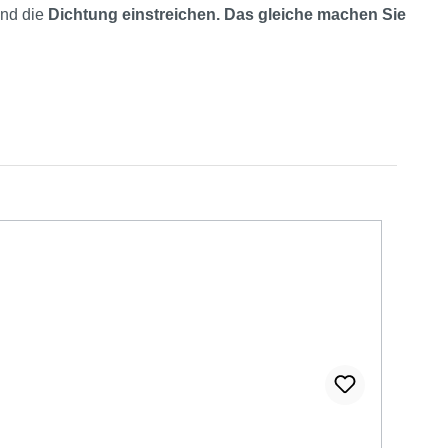
und die
Dichtung einstreichen. Das gleiche machen Sie