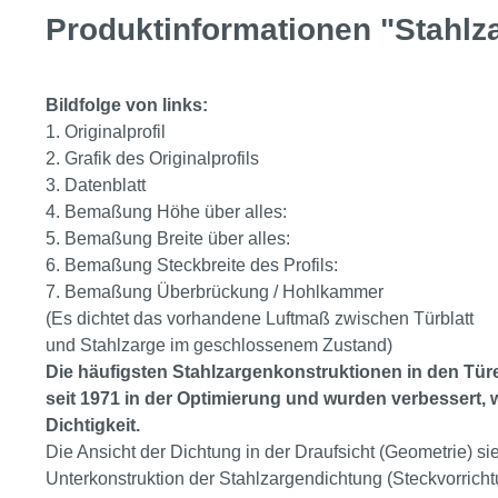
Produktinformationen "Stahlz
Bildfolge von links:
1. Originalprofil
2. Grafik des Originalprofils
3. Datenblatt
4. Bemaßung Höhe über alles:
5. Bemaßung Breite über alles:
6. Bemaßung Steckbreite des Profils:
7. Bemaßung Überbrückung / Hohlkammer
(Es dichtet das vorhandene Luftmaß zwischen Türblatt
und Stahlzarge im geschlossenem Zustand)
Die häufigsten Stahlzargenkonstruktionen in den Tür
seit 1971 in der Optimierung und wurden verbessert, 
Dichtigkeit.
Die Ansicht der Dichtung in der Draufsicht (Geometrie) s
Unterkonstruktion der Stahlzargendichtung (Steckvorrich