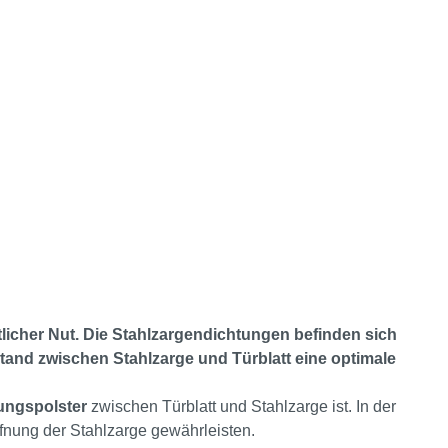
licher Nut. Die Stahlzargendichtungen befinden sich
stand zwischen Stahlzarge und Türblatt eine optimale
ungspolster
zwischen Türblatt und Stahlzarge ist. In der
fnung der Stahlzarge gewährleisten.