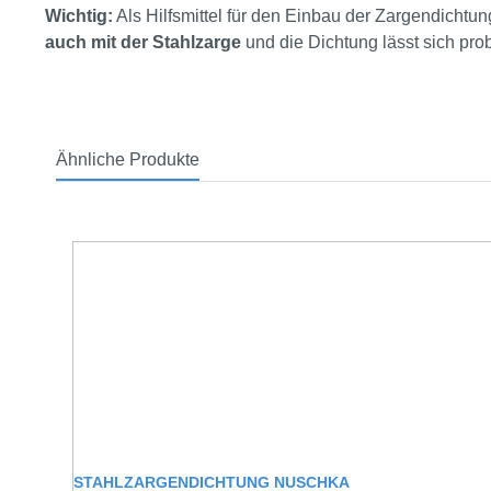
Wichtig:
Als Hilfsmittel für den Einbau der Zargendicht
auch mit der Stahlzarge
und die Dichtung lässt sich pro
Ähnliche Produkte
Produktgalerie überspringen
STAHLZARGENDICHTUNG NUSCHKA