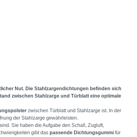
licher Nut. Die Stahlzargendichtungen befinden sich
stand zwischen Stahlzarge und Türblatt eine optimale
ungspolster
zwischen Türblatt und Stahlzarge ist. In der
fnung der Stahlzarge gewährleisten.
sind. Sie haben die Aufgabe den Schall, Zugluft,
chwierigkeiten gibt das
passende Dichtungsgummi
für