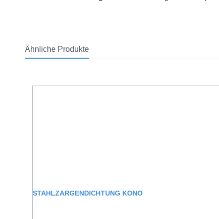
Ähnliche Produkte
Produktgalerie überspringen
STAHLZARGENDICHTUNG KONO