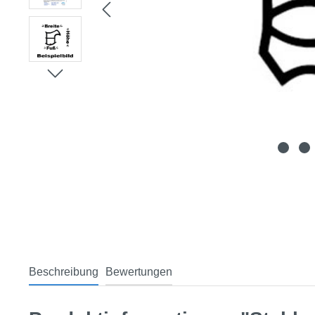
Beschreibung
Bewertungen