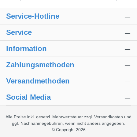
Service-Hotline
Service
Information
Zahlungsmethoden
Versandmethoden
Social Media
Alle Preise inkl. gesetzl. Mehrwertsteuer zzgl.
Versandkosten
und
ggf. Nachnahmegebühren, wenn nicht anders angegeben.
© Copyright 2026