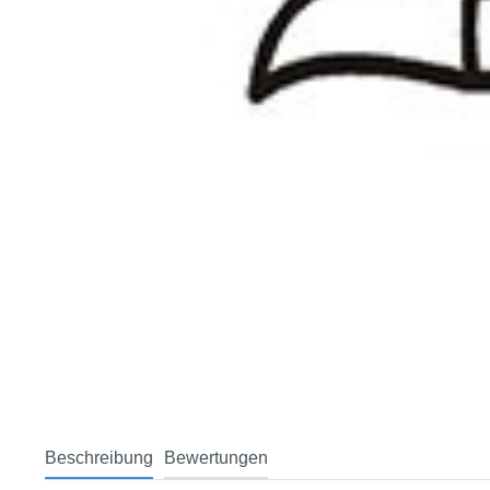
Beschreibung
Bewertungen