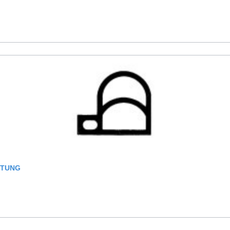
HTUNG