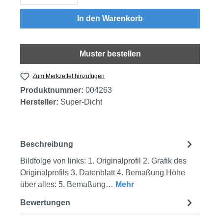
In den Warenkorb
Muster bestellen
Zum Merkzettel hinzufügen
Produktnummer:
004263
Hersteller:
Super-Dicht
Beschreibung
Bildfolge von links: 1. Originalprofil 2. Grafik des
Originalprofils 3. Datenblatt 4. Bemaßung Höhe
über alles: 5. Bemaßung…
Mehr
Bewertungen