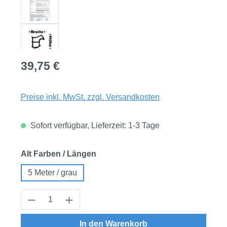
Regulärer Preis:
39,75 €
Preise inkl. MwSt. zzgl. Versandkosten
Sofort verfügbar, Lieferzeit: 1-3 Tage
auswählen
Alt Farben / Längen
5 Meter / grau
Produkt Anzahl: Gib den gewünschten Wert
In den Warenkorb