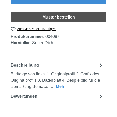
Muster bestellen
Zum Merkzettel hinzufügen
Produktnummer:
004087
Hersteller:
Super-Dicht
Beschreibung
Bildfolge von links: 1. Originalprofil 2. Grafik des
Originalprofils 3. Datenblatt 4. Bespielbild für die
Bemaßung Bemaßun…
Mehr
Bewertungen