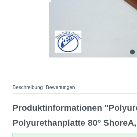
Beschreibung
Bewertungen
Produktinformationen "Polyur
Polyurethanplatte 80° ShoreA