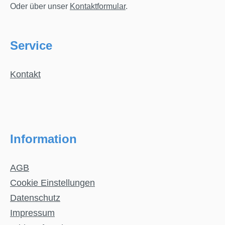
Oder über unser
Kontaktformular
.
Service
Kontakt
Information
AGB
Cookie Einstellungen
Datenschutz
Impressum