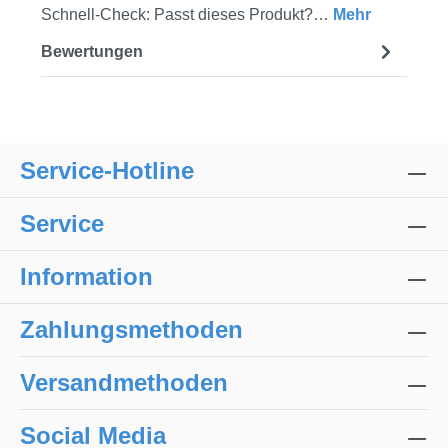
Schnell-Check: Passt dieses Produkt?…
Mehr
Bewertungen
Service-Hotline
Service
Information
Zahlungsmethoden
Versandmethoden
Social Media