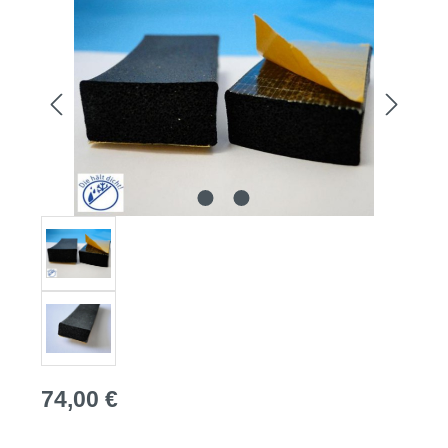
Bildergalerie überspringen
Regulärer Preis:
74,00 €