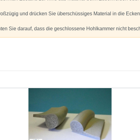
großzügig und drücken Sie überschüssiges Material in die Ecken
ten Sie darauf, dass die geschlossene Hohlkammer nicht besch