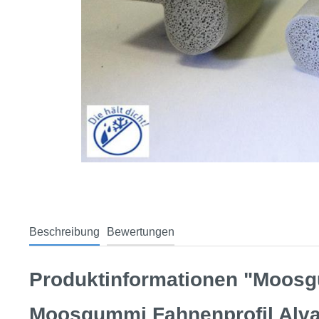
Beschreibung
Bewertungen
Produktinformationen "Moosg
Moosgummi Fahnenprofil Alva 