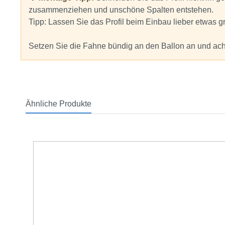
zusammenziehen und unschöne Spalten entstehen.
Tipp: Lassen Sie das Profil beim Einbau lieber etwas 
Setzen Sie die Fahne bündig an den Ballon an und ach
Ähnliche Produkte
Produktgalerie überspringen