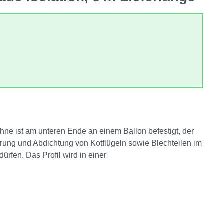
hne ist am unteren Ende an einem Ballon befestigt, der
ierung und Abdichtung von Kotflügeln sowie Blechteilen im
ürfen. Das Profil wird in einer