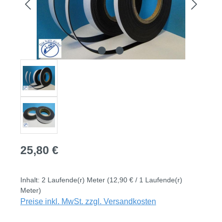
Regulärer Preis:
25,80 €
Inhalt:
2 Laufende(r) Meter
(12,90 € / 1 Laufende(r)
Meter)
Preise inkl. MwSt. zzgl. Versandkosten