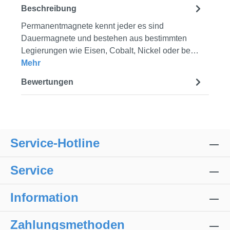
Beschreibung
Permanentmagnete kennt jeder es sind
Dauermagnete und bestehen aus bestimmten
Legierungen wie Eisen, Cobalt, Nickel oder be…
Mehr
Bewertungen
Service-Hotline
Service
Information
Zahlungsmethoden