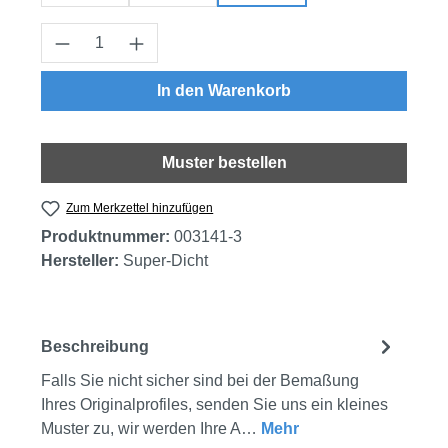
Produkt Anzahl: Gib den gewünschten Wert
In den Warenkorb
Muster bestellen
Zum Merkzettel hinzufügen
Produktnummer:
003141-3
Hersteller:
Super-Dicht
Beschreibung
Falls Sie nicht sicher sind bei der Bemaßung
Ihres Originalprofiles, senden Sie uns ein kleines
Muster zu, wir werden Ihre A…
Mehr