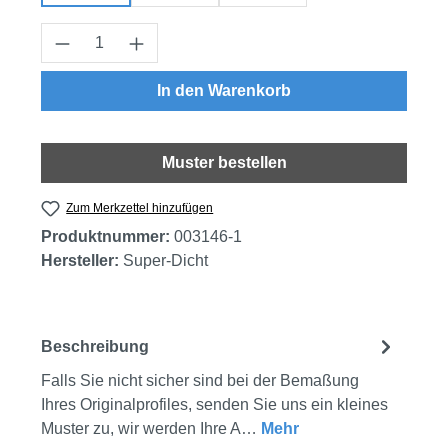
Produkt Anzahl: Gib den gewünschten Wert
In den Warenkorb
Muster bestellen
Zum Merkzettel hinzufügen
Produktnummer:
003146-1
Hersteller:
Super-Dicht
Beschreibung
Falls Sie nicht sicher sind bei der Bemaßung
Ihres Originalprofiles, senden Sie uns ein kleines
Muster zu, wir werden Ihre A…
Mehr