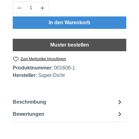
Produkt Anzahl: Gib den gewünschten Wert
In den Warenkorb
Muster bestellen
Zum Merkzettel hinzufügen
Produktnummer:
001606-1
Hersteller:
Super-Dicht
Beschreibung
Bewertungen