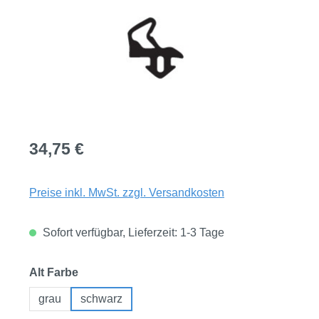
Regulärer Preis:
34,75 €
Preise inkl. MwSt. zzgl. Versandkosten
Sofort verfügbar, Lieferzeit: 1-3 Tage
auswählen
Alt Farbe
grau
schwarz