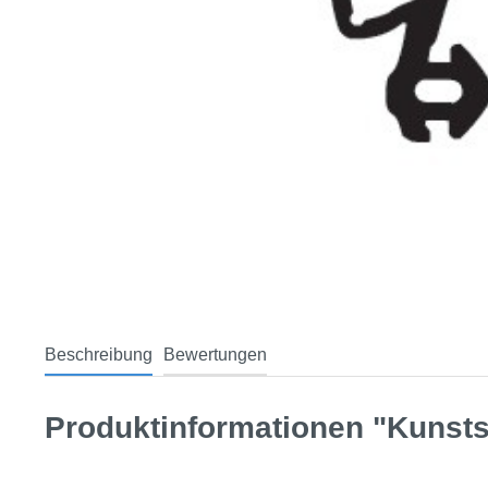
Beschreibung
Bewertungen
Produktinformationen "Kunstst