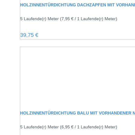
HOLZINNENTÜRDICHTUNG DACHZAPFEN MIT VORHAN
5 Laufende(r) Meter
(7,95 € / 1 Laufende(r) Meter)
Regulärer Preis:
39,75 €
HOLZINNENTÜRDICHTUNG BALU MIT VORHANDENER 
5 Laufende(r) Meter
(6,95 € / 1 Laufende(r) Meter)