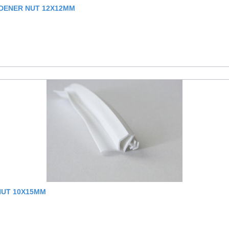
DENER NUT 12X12MM
NUT 10X15MM