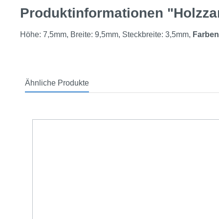
Produktinformationen "Holzz
Höhe: 7,5mm, Breite: 9,5mm, Steckbreite: 3,5mm,
Farben
Ähnliche Produkte
Produktgalerie überspringen