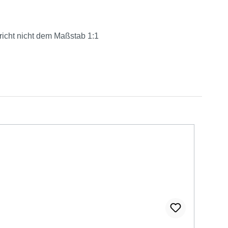
richt nicht dem Maßstab 1:1