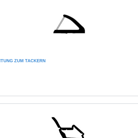
M HOLZFENSTERDICHTUNG ZUM TACKERN