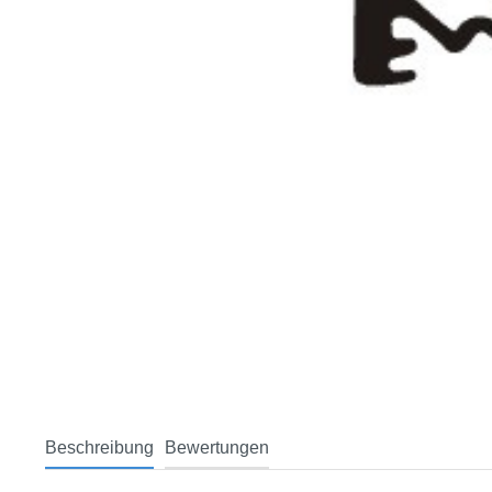
Beschreibung
Bewertungen