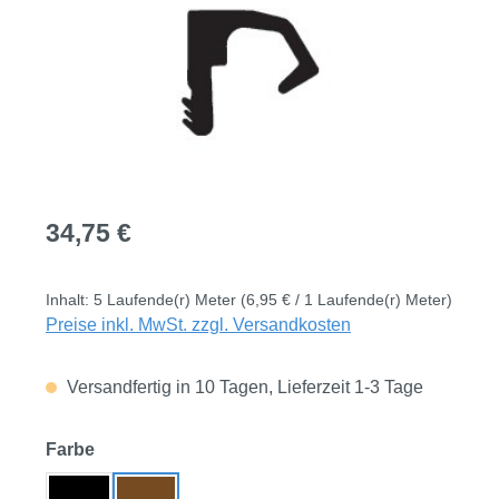
Regulärer Preis:
34,75 €
Inhalt:
5 Laufende(r) Meter
(6,95 € / 1 Laufende(r) Meter)
Preise inkl. MwSt. zzgl. Versandkosten
Versandfertig in 10 Tagen, Lieferzeit 1-3 Tage
auswählen
Farbe