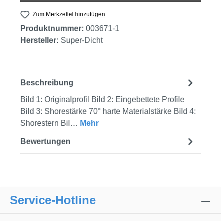
Zum Merkzettel hinzufügen
Produktnummer:
003671-1
Hersteller:
Super-Dicht
Beschreibung
Bild 1: Originalprofil Bild 2: Eingebettete Profile
Bild 3: Shorestärke 70° harte Materialstärke Bild 4:
Shorestern Bil…
Mehr
Bewertungen
Service-Hotline