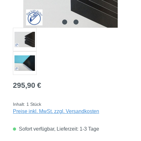
Regulärer Preis:
295,90 €
Inhalt:
1 Stück
Preise inkl. MwSt. zzgl. Versandkosten
Sofort verfügbar, Lieferzeit: 1-3 Tage