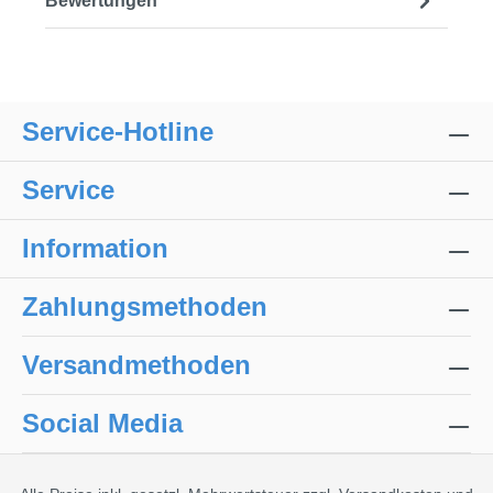
Bewertungen
Service-Hotline
Service
Information
Zahlungsmethoden
Versandmethoden
Social Media